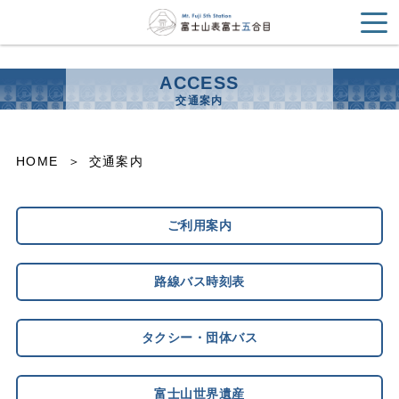
ACCESS
交通案内
HOME
交通案内
ご利用案内
路線バス時刻表
タクシー・団体バス
富士山世界遺産