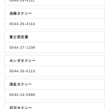
0544-26-4111
岳南タクシー
0544-26-4114
富士宮交通
0544-27-1234
ホンダタクシー
0544-26-5113
須走タクシー
0544-24-5666
石川タクシー