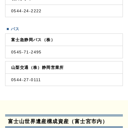
0544-24-2222
■ バス
富士急静岡バス（株）
0545-71-2495
山梨交通（株）静岡営業所
0544-27-0111
富士山世界遺産構成資産（富士宮市内）